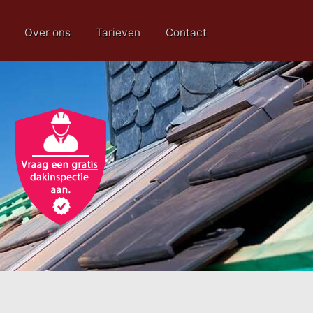
Over ons
Tarieven
Contact