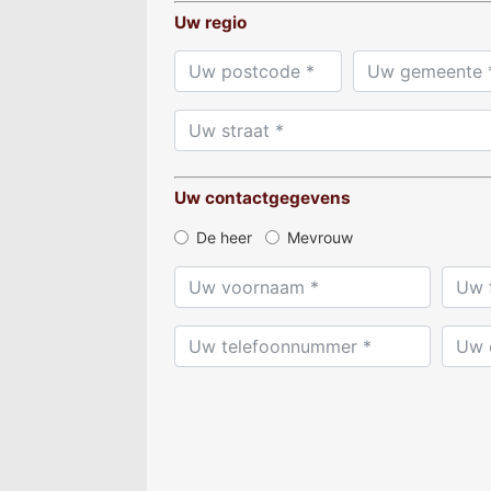
Uw regio
Uw contactgegevens
De heer
Mevrouw