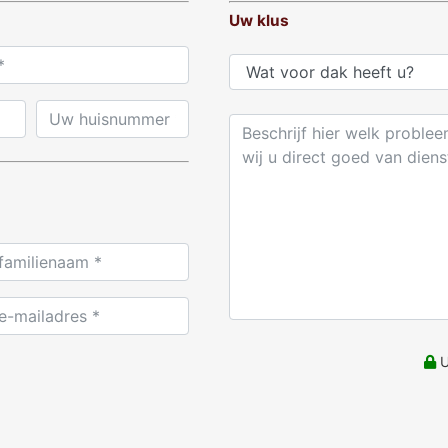
Uw klus
U