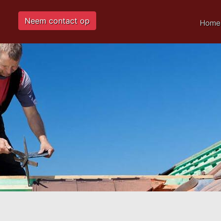
Neem contact op
Home