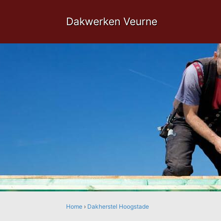
Dakwerken Veurne
Home
›
Dakherstel Hoogstade