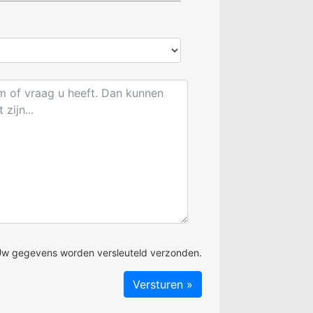
w gegevens worden versleuteld verzonden.