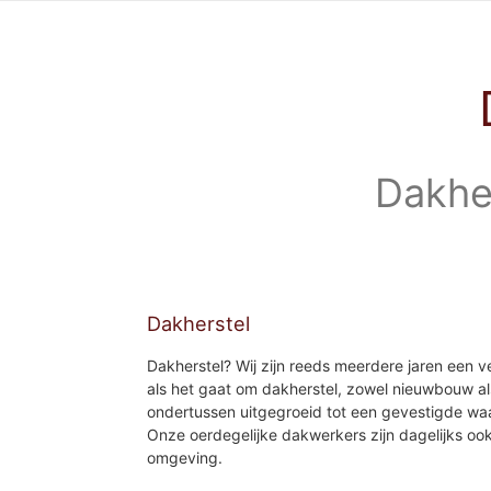
Dakhe
Dakherstel
Dakherstel? Wij zijn reeds meerdere jaren een v
als het gaat om dakherstel, zowel nieuwbouw als
ondertussen uitgegroeid tot een gevestigde wa
Onze oerdegelijke dakwerkers zijn dagelijks oo
omgeving.