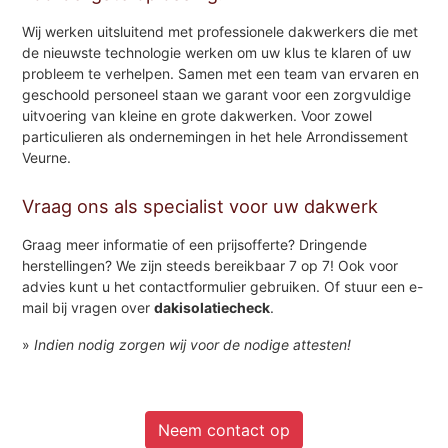
Wij werken uitsluitend met professionele dakwerkers die met
de nieuwste technologie werken om uw klus te klaren of uw
probleem te verhelpen. Samen met een team van ervaren en
geschoold personeel staan we garant voor een zorgvuldige
uitvoering van kleine en grote dakwerken. Voor zowel
particulieren als ondernemingen in het hele Arrondissement
Veurne.
Vraag ons als specialist voor uw dakwerk
Graag meer informatie of een prijsofferte? Dringende
herstellingen? We zijn steeds bereikbaar 7 op 7! Ook voor
advies kunt u het contactformulier gebruiken. Of stuur een e-
mail bij vragen over
dakisolatiecheck
.
»
Indien nodig zorgen wij voor de nodige attesten!
Neem contact op