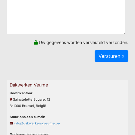
Uw gegevens worden versleuteld verzonden.
Dakwerken Veurne
Hoofdkantoor
Sainctelette Square, 12
B-1000 Brussel, België
Stuur ons een e-mail:
info@dakwerkers-veurne.be
Ondernemingsnummer: