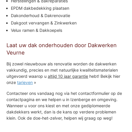
Herstellingen & dakreparaties
EPDM dakbedekking plaatsen
Dakonderhoud & Dakrenovatie
Dakgoot vervangen & Zinkwerken
Velux ramen & Dakkoepels
Laat uw dak onderhouden door Dakwerken
Veurne
Bij zowel nieuwbouw als renovatie worden de dakwerken
vakkundig, precies en met natuurlijke kwaliteitsmaterialen
uitgevoerd waarop u
altijd 10 jaar garantie
hebt! Bekijk hier
onze
tarieven
»
Contacteer ons vandaag nog via het contactformulier op de
contactpagina en we helpen u in Izenberge en omgeving.
Wanneer u voor ons kiest en met onze gediplomeerde
dakdekkers werkt, dan is de kans op verdere problemen
klein. Ook de doe-het-zelver, helpen wij graag op weg!