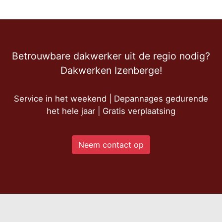
Betrouwbare dakwerker uit de regio nodig?
Dakwerken Izenberge!
Service in het weekend | Depannages gedurende
het hele jaar | Gratis verplaatsing
Neem contact op