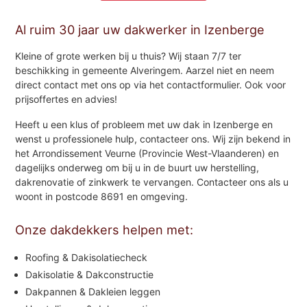
Al ruim 30 jaar uw dakwerker in Izenberge
Kleine of grote werken bij u thuis? Wij staan 7/7 ter
beschikking in gemeente Alveringem. Aarzel niet en neem
direct contact met ons op via het contactformulier. Ook voor
prijsoffertes en advies!
Heeft u een klus of probleem met uw dak in Izenberge en
wenst u professionele hulp, contacteer ons. Wij zijn bekend in
het Arrondissement Veurne (Provincie West-Vlaanderen) en
dagelijks onderweg om bij u in de buurt uw herstelling,
dakrenovatie of zinkwerk te vervangen. Contacteer ons als u
woont in postcode 8691 en omgeving.
Onze dakdekkers helpen met:
Roofing & Dakisolatiecheck
Dakisolatie & Dakconstructie
Dakpannen & Dakleien leggen