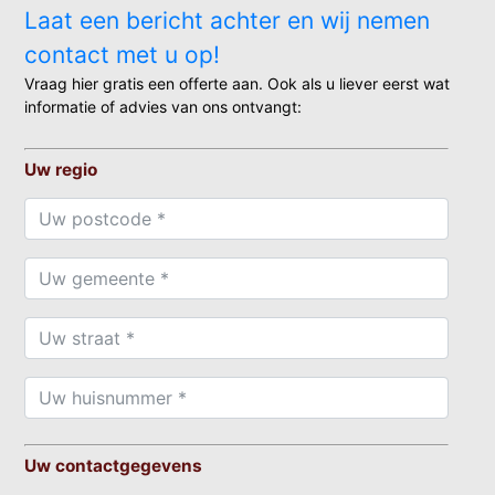
Laat een bericht achter en wij nemen
contact met u op!
Vraag hier gratis een offerte aan. Ook als u liever eerst wat
informatie of advies van ons ontvangt:
Uw regio
Uw contactgegevens