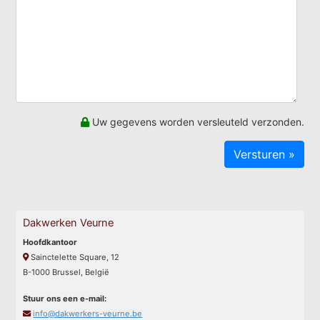
Uw gegevens worden versleuteld verzonden.
Dakwerken Veurne
Hoofdkantoor
Sainctelette Square, 12
B-1000 Brussel, België
Stuur ons een e-mail:
info@dakwerkers-veurne.be