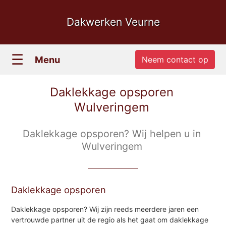
Dakwerken Veurne
☰
Menu
Neem contact op
Daklekkage opsporen
Wulveringem
Daklekkage opsporen? Wij helpen u in
Wulveringem
Daklekkage opsporen
Daklekkage opsporen? Wij zijn reeds meerdere jaren een
vertrouwde partner uit de regio als het gaat om daklekkage