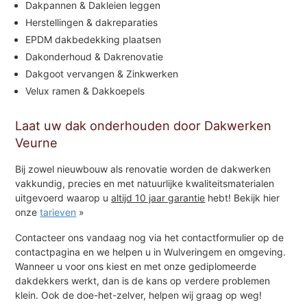
Dakpannen & Dakleien leggen
Herstellingen & dakreparaties
EPDM dakbedekking plaatsen
Dakonderhoud & Dakrenovatie
Dakgoot vervangen & Zinkwerken
Velux ramen & Dakkoepels
Laat uw dak onderhouden door Dakwerken
Veurne
Bij zowel nieuwbouw als renovatie worden de dakwerken
vakkundig, precies en met natuurlijke kwaliteitsmaterialen
uitgevoerd waarop u
altijd 10 jaar garantie
hebt! Bekijk hier
onze
tarieven
»
Contacteer ons vandaag nog via het contactformulier op de
contactpagina en we helpen u in Wulveringem en omgeving.
Wanneer u voor ons kiest en met onze gediplomeerde
dakdekkers werkt, dan is de kans op verdere problemen
klein. Ook de doe-het-zelver, helpen wij graag op weg!