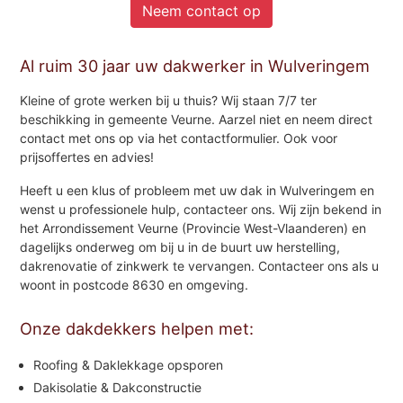
Neem contact op
Al ruim 30 jaar uw dakwerker in Wulveringem
Kleine of grote werken bij u thuis? Wij staan 7/7 ter
beschikking in gemeente Veurne. Aarzel niet en neem direct
contact met ons op via het contactformulier. Ook voor
prijsoffertes en advies!
Heeft u een klus of probleem met uw dak in Wulveringem en
wenst u professionele hulp, contacteer ons. Wij zijn bekend in
het Arrondissement Veurne (Provincie West-Vlaanderen) en
dagelijks onderweg om bij u in de buurt uw herstelling,
dakrenovatie of zinkwerk te vervangen. Contacteer ons als u
woont in postcode 8630 en omgeving.
Onze dakdekkers helpen met:
Roofing & Daklekkage opsporen
Dakisolatie & Dakconstructie