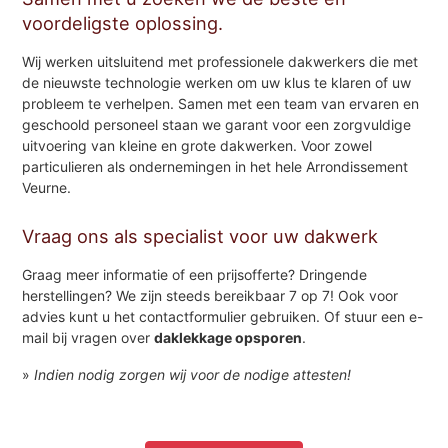
voordeligste oplossing.
Wij werken uitsluitend met professionele dakwerkers die met
de nieuwste technologie werken om uw klus te klaren of uw
probleem te verhelpen. Samen met een team van ervaren en
geschoold personeel staan we garant voor een zorgvuldige
uitvoering van kleine en grote dakwerken. Voor zowel
particulieren als ondernemingen in het hele Arrondissement
Veurne.
Vraag ons als specialist voor uw dakwerk
Graag meer informatie of een prijsofferte? Dringende
herstellingen? We zijn steeds bereikbaar 7 op 7! Ook voor
advies kunt u het contactformulier gebruiken. Of stuur een e-
mail bij vragen over
daklekkage opsporen
.
»
Indien nodig zorgen wij voor de nodige attesten!