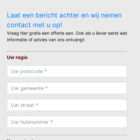
Laat een bericht achter en wij nemen
contact met u op!
Vraag hier gratis een offerte aan. Ook als u liever eerst wat
informatie of advies van ons ontvangt:
Uw regio