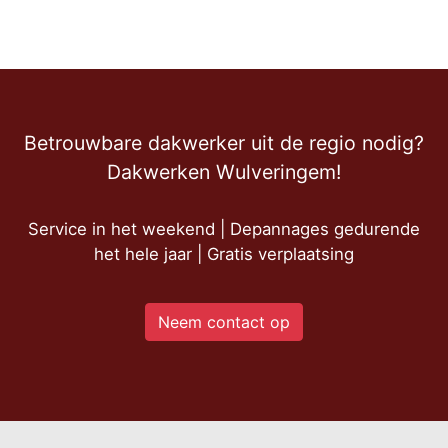
Betrouwbare dakwerker uit de regio nodig?
Dakwerken Wulveringem!
Service in het weekend | Depannages gedurende
het hele jaar | Gratis verplaatsing
Neem contact op