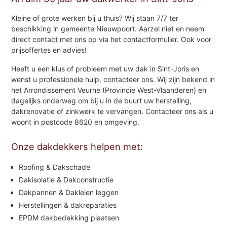
Kleine of grote werken bij u thuis? Wij staan 7/7 ter
beschikking in gemeente Nieuwpoort. Aarzel niet en neem
direct contact met ons op via het contactformulier. Ook voor
prijsoffertes en advies!
Heeft u een klus of probleem met uw dak in Sint-Joris en
wenst u professionele hulp, contacteer ons. Wij zijn bekend in
het Arrondissement Veurne (Provincie West-Vlaanderen) en
dagelijks onderweg om bij u in de buurt uw herstelling,
dakrenovatie of zinkwerk te vervangen. Contacteer ons als u
woont in postcode 8620 en omgeving.
Onze dakdekkers helpen met:
Roofing & Dakschade
Dakisolatie & Dakconstructie
Dakpannen & Dakleien leggen
Herstellingen & dakreparaties
EPDM dakbedekking plaatsen