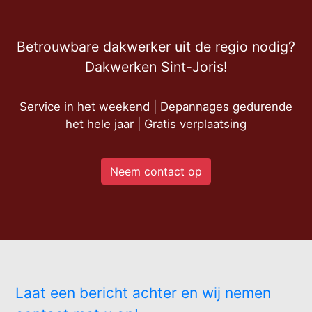
Betrouwbare dakwerker uit de regio nodig?
Dakwerken Sint-Joris!
Service in het weekend | Depannages gedurende
het hele jaar | Gratis verplaatsing
Neem contact op
Laat een bericht achter en wij nemen