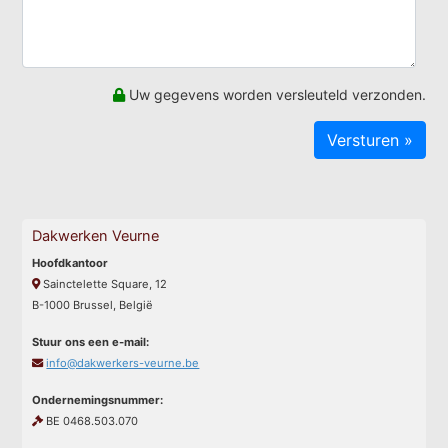
Uw gegevens worden versleuteld verzonden.
Dakwerken Veurne
Hoofdkantoor
Sainctelette Square, 12
B-1000 Brussel, België
Stuur ons een e-mail:
info@dakwerkers-veurne.be
Ondernemingsnummer:
BE 0468.503.070