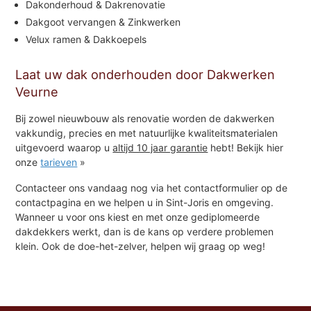
Dakonderhoud & Dakrenovatie
Dakgoot vervangen & Zinkwerken
Velux ramen & Dakkoepels
Laat uw dak onderhouden door Dakwerken
Veurne
Bij zowel nieuwbouw als renovatie worden de dakwerken
vakkundig, precies en met natuurlijke kwaliteitsmaterialen
uitgevoerd waarop u
altijd 10 jaar garantie
hebt! Bekijk hier
onze
tarieven
»
Contacteer ons vandaag nog via het contactformulier op de
contactpagina en we helpen u in Sint-Joris en omgeving.
Wanneer u voor ons kiest en met onze gediplomeerde
dakdekkers werkt, dan is de kans op verdere problemen
klein. Ook de doe-het-zelver, helpen wij graag op weg!