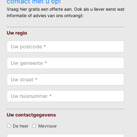
contact met u op!
Vraag hier gratis een offerte aan. Ook als u liever eerst wat
informatie of advies van ons ontvangt:
Uw regio
Uw contactgegevens
De heer
Mevrouw