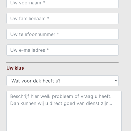
Uw klus