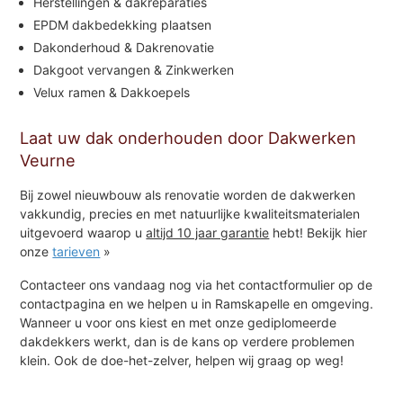
Herstellingen & dakreparaties
EPDM dakbedekking plaatsen
Dakonderhoud & Dakrenovatie
Dakgoot vervangen & Zinkwerken
Velux ramen & Dakkoepels
Laat uw dak onderhouden door Dakwerken
Veurne
Bij zowel nieuwbouw als renovatie worden de dakwerken
vakkundig, precies en met natuurlijke kwaliteitsmaterialen
uitgevoerd waarop u
altijd 10 jaar garantie
hebt! Bekijk hier
onze
tarieven
»
Contacteer ons vandaag nog via het contactformulier op de
contactpagina en we helpen u in Ramskapelle en omgeving.
Wanneer u voor ons kiest en met onze gediplomeerde
dakdekkers werkt, dan is de kans op verdere problemen
klein. Ook de doe-het-zelver, helpen wij graag op weg!