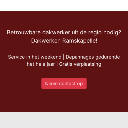
Betrouwbare dakwerker uit de regio nodig?
Dakwerken Ramskapelle!
Service in het weekend | Depannages gedurende
het hele jaar | Gratis verplaatsing
Neem contact op