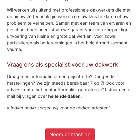
Wij werken uitsluitend met professionele dakwerkers die met
de nieuwste technologie werken om uw klus te klaren of uw
probleem te verhelpen. Samen met een team van ervaren en
geschoold personeel staan we garant voor een zorgvuldige
uitvoering van kleine en grote dakwerken. Voor zowel
particulieren als ondernemingen in het hele Arrondissement
Veurne.
Vraag ons als specialist voor uw dakwerk
Graag meer informatie of een prijsofferte? Dringende
herstellingen? We zijn steeds bereikbaar 7 op 7! Ook voor
advies kunt u het contactformulier gebruiken. Of stuur een e-
mail bij vragen over
hellende daken
.
»
Indien nodig zorgen wij voor de nodige attesten!
Neem contact op