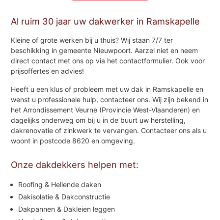
Al ruim 30 jaar uw dakwerker in Ramskapelle
Kleine of grote werken bij u thuis? Wij staan 7/7 ter
beschikking in gemeente Nieuwpoort. Aarzel niet en neem
direct contact met ons op via het contactformulier. Ook voor
prijsoffertes en advies!
Heeft u een klus of probleem met uw dak in Ramskapelle en
wenst u professionele hulp, contacteer ons. Wij zijn bekend in
het Arrondissement Veurne (Provincie West-Vlaanderen) en
dagelijks onderweg om bij u in de buurt uw herstelling,
dakrenovatie of zinkwerk te vervangen. Contacteer ons als u
woont in postcode 8620 en omgeving.
Onze dakdekkers helpen met:
Roofing & Hellende daken
Dakisolatie & Dakconstructie
Dakpannen & Dakleien leggen