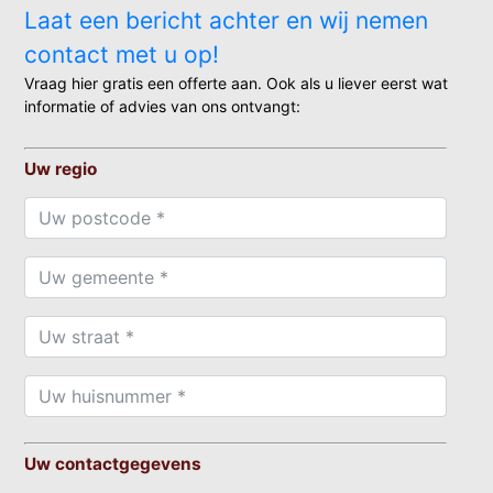
Laat een bericht achter en wij nemen
contact met u op!
Vraag hier gratis een offerte aan. Ook als u liever eerst wat
informatie of advies van ons ontvangt:
Uw regio
Uw contactgegevens