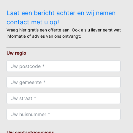
Laat een bericht achter en wij nemen
contact met u op!
Vraag hier gratis een offerte aan. Ook als u liever eerst wat
informatie of advies van ons ontvangt:
Uw regio
Uw contactgegevens