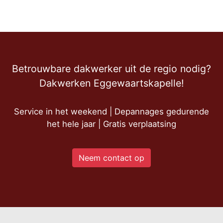
Betrouwbare dakwerker uit de regio nodig?
Dakwerken Eggewaartskapelle!
Service in het weekend | Depannages gedurende
het hele jaar | Gratis verplaatsing
Neem contact op