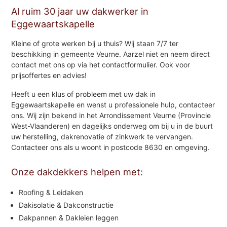
Al ruim 30 jaar uw dakwerker in
Eggewaartskapelle
Kleine of grote werken bij u thuis? Wij staan 7/7 ter
beschikking in gemeente Veurne. Aarzel niet en neem direct
contact met ons op via het contactformulier. Ook voor
prijsoffertes en advies!
Heeft u een klus of probleem met uw dak in
Eggewaartskapelle en wenst u professionele hulp, contacteer
ons. Wij zijn bekend in het Arrondissement Veurne (Provincie
West-Vlaanderen) en dagelijks onderweg om bij u in de buurt
uw herstelling, dakrenovatie of zinkwerk te vervangen.
Contacteer ons als u woont in postcode 8630 en omgeving.
Onze dakdekkers helpen met:
Roofing & Leidaken
Dakisolatie & Dakconstructie
Dakpannen & Dakleien leggen