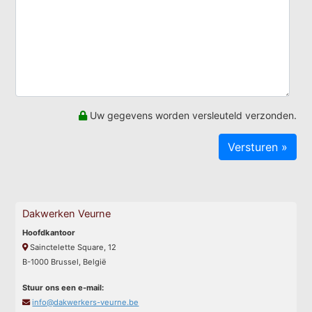
Uw gegevens worden versleuteld verzonden.
Dakwerken Veurne
Hoofdkantoor
Sainctelette Square, 12
B-1000 Brussel, België
Stuur ons een e-mail:
info@dakwerkers-veurne.be