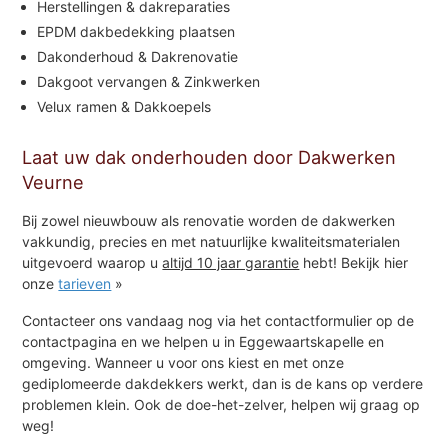
Herstellingen & dakreparaties
EPDM dakbedekking plaatsen
Dakonderhoud & Dakrenovatie
Dakgoot vervangen & Zinkwerken
Velux ramen & Dakkoepels
Laat uw dak onderhouden door Dakwerken
Veurne
Bij zowel nieuwbouw als renovatie worden de dakwerken
vakkundig, precies en met natuurlijke kwaliteitsmaterialen
uitgevoerd waarop u
altijd 10 jaar garantie
hebt! Bekijk hier
onze
tarieven
»
Contacteer ons vandaag nog via het contactformulier op de
contactpagina en we helpen u in Eggewaartskapelle en
omgeving. Wanneer u voor ons kiest en met onze
gediplomeerde dakdekkers werkt, dan is de kans op verdere
problemen klein. Ook de doe-het-zelver, helpen wij graag op
weg!