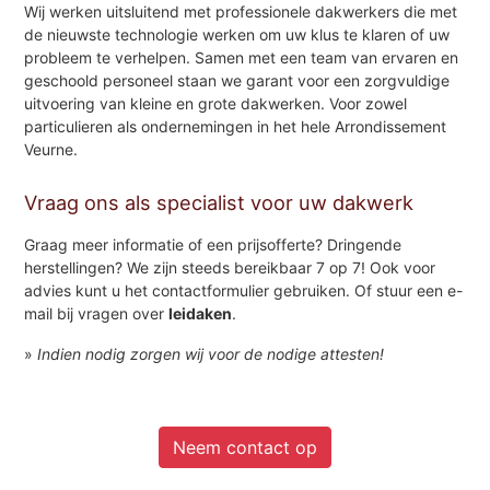
Wij werken uitsluitend met professionele dakwerkers die met
de nieuwste technologie werken om uw klus te klaren of uw
probleem te verhelpen. Samen met een team van ervaren en
geschoold personeel staan we garant voor een zorgvuldige
uitvoering van kleine en grote dakwerken. Voor zowel
particulieren als ondernemingen in het hele Arrondissement
Veurne.
Vraag ons als specialist voor uw dakwerk
Graag meer informatie of een prijsofferte? Dringende
herstellingen? We zijn steeds bereikbaar 7 op 7! Ook voor
advies kunt u het contactformulier gebruiken. Of stuur een e-
mail bij vragen over
leidaken
.
»
Indien nodig zorgen wij voor de nodige attesten!
Neem contact op