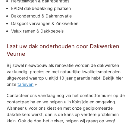
Herstellingen & dakreparaties
EPDM dakbedekking plaatsen
Dakonderhoud & Dakrenovatie
Dakgoot vervangen & Zinkwerken
Velux ramen & Dakkoepels
Laat uw dak onderhouden door Dakwerken
Veurne
Bij zowel nieuwbouw als renovatie worden de dakwerken
vakkundig, precies en met natuurlijke kwaliteitsmaterialen
uitgevoerd waarop u
altijd 10 jaar garantie
hebt! Bekijk hier
onze
tarieven
»
Contacteer ons vandaag nog via het contactformulier op de
contactpagina en we helpen u in Koksijde en omgeving.
Wanneer u voor ons kiest en met onze gediplomeerde
dakdekkers werkt, dan is de kans op verdere problemen
klein. Ook de doe-het-zelver, helpen wij graag op weg!