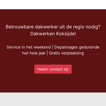
Betrouwbare dakwerker uit de regio nodig?
Dakwerken Koksijde!
Service in het weekend | Depannages gedurende
het hele jaar | Gratis verplaatsing
Neem contact op