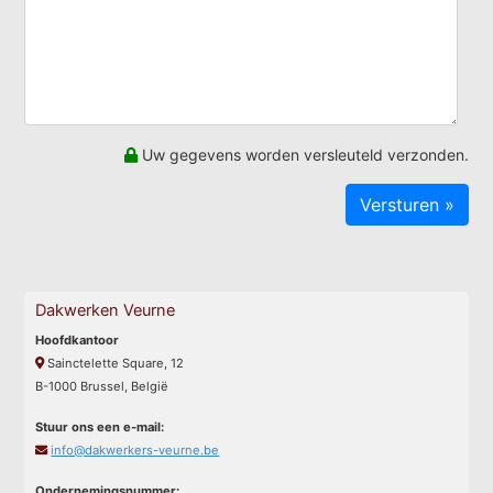
Uw gegevens worden versleuteld verzonden.
Dakwerken Veurne
Hoofdkantoor
Sainctelette Square, 12
B-1000 Brussel, België
Stuur ons een e-mail:
info@dakwerkers-veurne.be
Ondernemingsnummer: