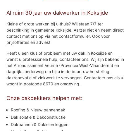
Al ruim 30 jaar uw dakwerker in Koksijde
Kleine of grote werken bij u thuis? Wij staan 7/7 ter
beschikking in gemeente Koksijde. Aarzel niet en neem direct
contact met ons op via het contactformulier. Ook voor
prijsoffertes en advies!
Heeft u een klus of probleem met uw dak in Koksijde en
wenst u professionele hulp, contacteer ons. Wij zijn bekend in
het Arrondissement Veurne (Provincie West-Vlaanderen) en
dagelijks onderweg om bij u in de buurt uw herstelling,
dakrenovatie of zinkwerk te vervangen. Contacteer ons als u
woont in postcode 8670 en omgeving.
Onze dakdekkers helpen met:
Roofing & Nieuw pannendak
Dakisolatie & Dakconstructie
Dakpannen & Dakleien leggen