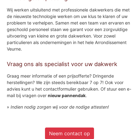
Wij werken uitsluitend met professionele dakwerkers die met
de nieuwste technologie werken om uw klus te klaren of uw
probleem te verhelpen. Samen met een team van ervaren en
geschoold personeel staan we garant voor een zorgvuldige
uitvoering van kleine en grote dakwerken. Voor zowel
particulieren als ondernemingen in het hele Arrondissement
Veurne.
Vraag ons als specialist voor uw dakwerk
Graag meer informatie of een prijsofferte? Dringende
herstellingen? We zijn steeds bereikbaar 7 op 7! Ook voor
advies kunt u het contactformulier gebruiken. Of stuur een e-
mail bij vragen over
nieuw pannendak
.
»
Indien nodig zorgen wij voor de nodige attesten!
Neem contact op