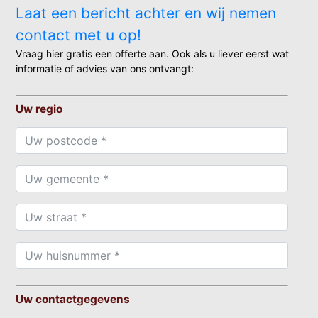
Laat een bericht achter en wij nemen
contact met u op!
Vraag hier gratis een offerte aan. Ook als u liever eerst wat
informatie of advies van ons ontvangt:
Uw regio
Uw contactgegevens